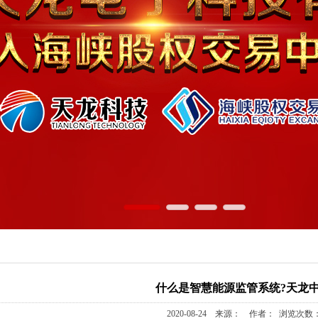
什么是智慧能源监管系统?天龙
2020-08-24 来源： 作者： 浏览次数：