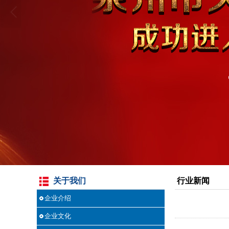
关于我们
行业新闻
企业介绍
企业文化