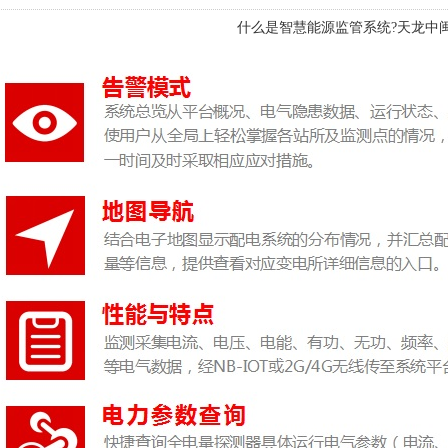
什么是智慧能源监管系统?天龙中