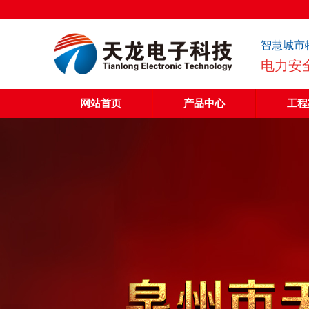
智慧城市
电力安
网站首页
产品中心
工程