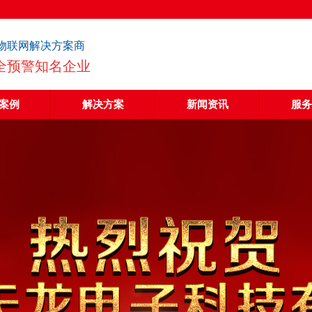
物联网解决方案商
全预警知名企业
案例
解决方案
新闻资讯
服务