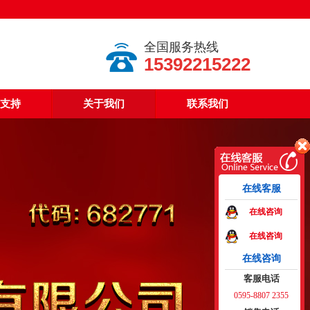
全国服务热线
15392215222
支持
关于我们
联系我们
在线客服
在线咨询
在线咨询
在线咨询
客服电话
0595-8807 2355