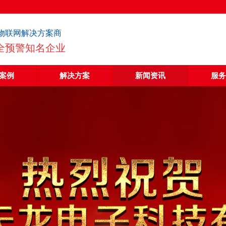
物联网解决方案商
全预警知名企业
案例
解决方案
新闻资讯
服务