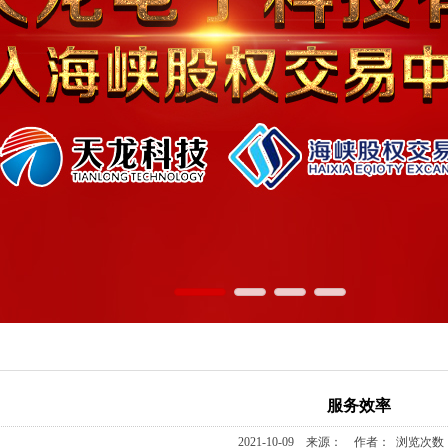
服务效率
2021-10-09 来源： 作者： 浏览次数：