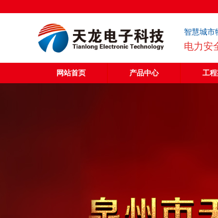
智慧城市
电力安
网站首页
产品中心
工程