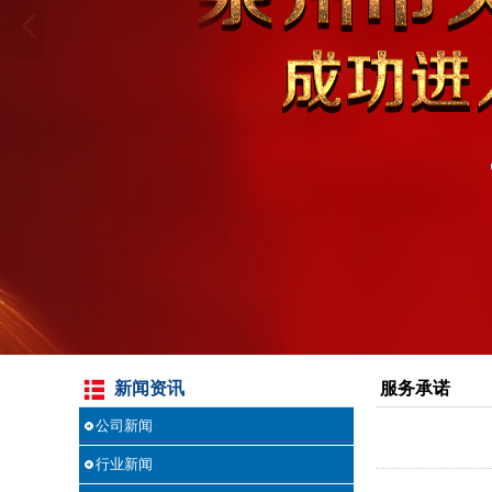
新闻资讯
服务承诺
公司新闻
行业新闻