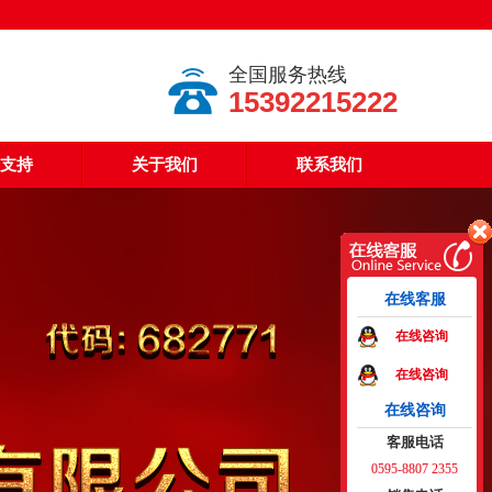
全国服务热线
15392215222
支持
关于我们
联系我们
在线客服
在线咨询
在线咨询
在线咨询
客服电话
0595-8807 2355