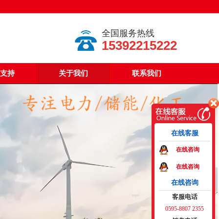
全国服务热线
15392215222
支持
关于我们
联系我们
在线客服
在线咨询
在线咨询
在线咨询
客服电话
0595-8807 2355