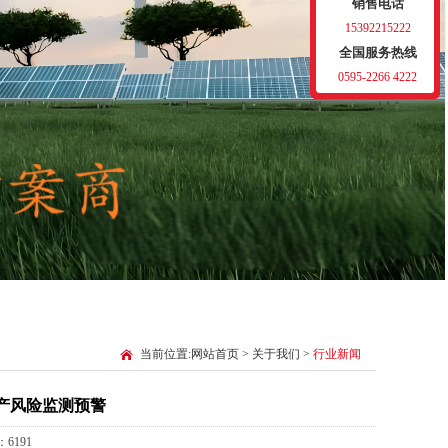
销售电话
15392215222
全国服务热线
0595-2266 4222
当前位置:
网站首页
>
关于我们
>
行业新闻
产风险监测预警
6191