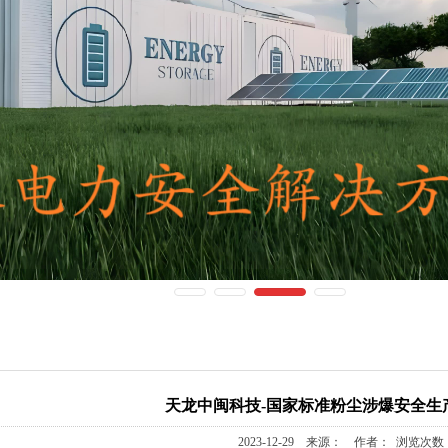
天龙中闽科技-国家标准粉尘涉爆安全生
2023-12-29 来源： 作者： 浏览次数：