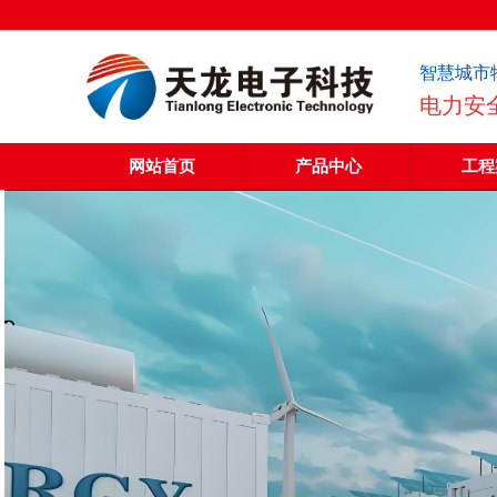
智慧城市
电力安
网站首页
产品中心
工程