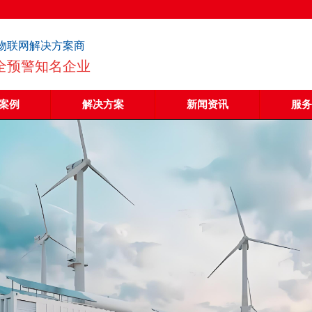
物联网解决方案商
全预警知名企业
案例
解决方案
新闻资讯
服务