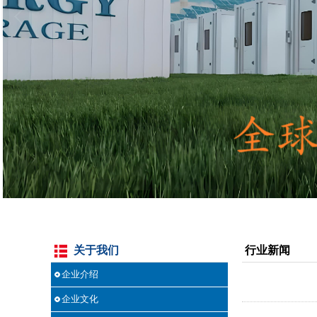
关于我们
行业新闻
企业介绍
企业文化