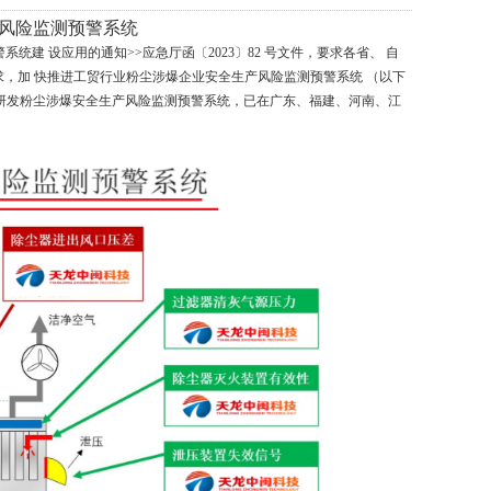
产风险监测预警系统
系统建 设应用的通知>>应急厅函〔2023〕82 号文件，要求各省、 自
求，加 快推进工贸行业粉尘涉爆企业安全生产风险监测预警系统 （以下
研发粉尘涉爆安全生产风险监测预警系统，已在广东、福建、河南、江