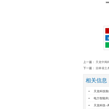
上一篇：
天龙中闽
下一篇：
吉林省土
相关信息
天龙科技推出
电力智能井
天龙科技-