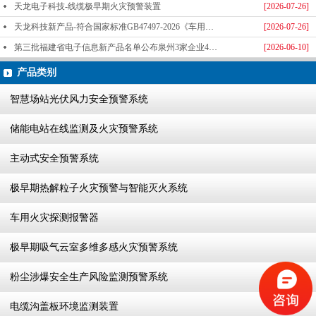
天龙电子科技-线缆极早期火灾预警装置
[2026-07-26]
天龙科技新产品-符合国家标准GB47497-2026《车用火灾探测报警器》标准发布
[2026-07-26]
第三批福建省电子信息新产品名单公布泉州3家企业4款产品成功入选-泉州天龙科技
[2026-06-10]
产品类别
智慧场站光伏风力安全预警系统
储能电站在线监测及火灾预警系统
主动式安全预警系统
极早期热解粒子火灾预警与智能灭火系统
车用火灾探测报警器
极早期吸气云室多维多感火灾预警系统
粉尘涉爆安全生产风险监测预警系统
电缆沟盖板环境监测装置