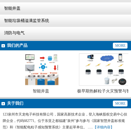
智能井盖
智能垃圾桶溢满监管系统
消防与电气
我们的产品
MORE
智能井盖
极早期热解粒子火灾预警与智
灭火系统
关于我们
MORE
123泉州市天龙电子科技有限公司，国家高新技术企业，登入海峡股权交易中心挂
牌企业，代码682771。位于东亚之都福建“泉州”参与参与《国家智慧井盖标准规
范》和《智能配电粒子感知预警系统》主要起草单位。 ......
【详细内容】