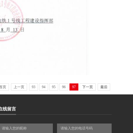
首页
上一页
93
94
95
96
97
下一页
最后
在线留言