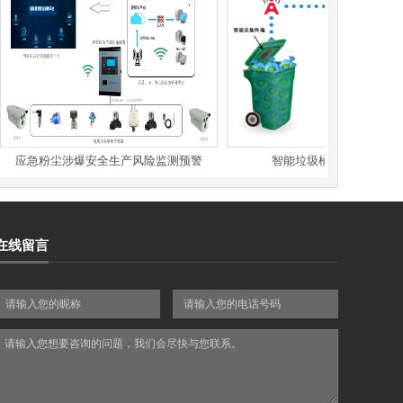
急粉尘涉爆安全生产风险监测预警
智能垃圾桶溢满监控系统
在线留言