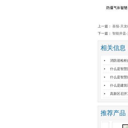
上一篇：
喜报-天
下一篇：
智能井盖
相关信息
消防巡检柜
什么是智慧
什么是智慧
什么是建筑
高新区召开
推荐产品