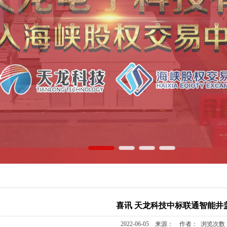
喜讯 天龙科技中标联通智能井
2022-06-05 来源： 作者： 浏览次数：