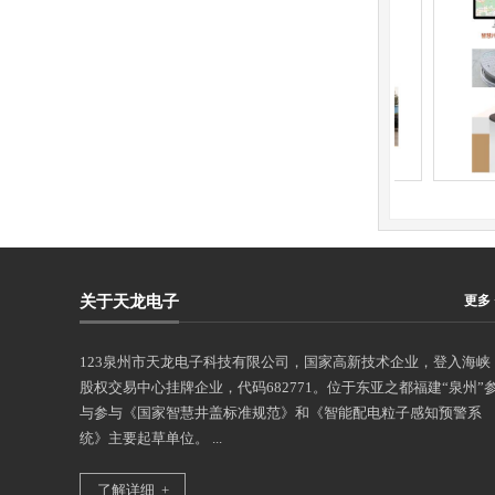
风险监测预警
智能垃圾桶溢满监控系统
关于天龙电子
更多 
123泉州市天龙电子科技有限公司，国家高新技术企业，登入海峡
股权交易中心挂牌企业，代码682771。位于东亚之都福建“泉州”
与参与《国家智慧井盖标准规范》和《智能配电粒子感知预警系
统》主要起草单位。 ...
了解详细 +