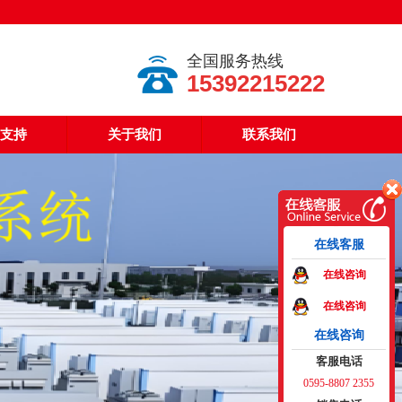
全国服务热线
15392215222
支持
关于我们
联系我们
在线客服
在线咨询
在线咨询
在线咨询
客服电话
0595-8807 2355