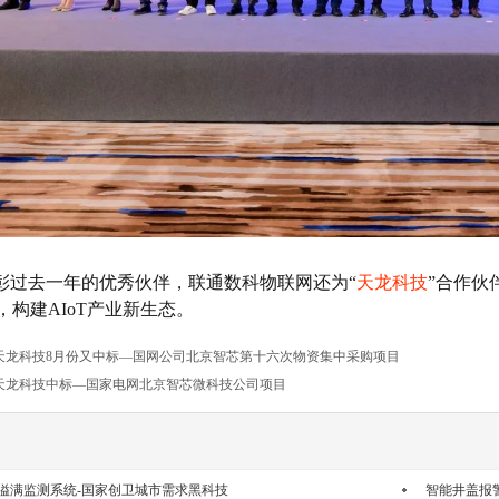
彰过去一年的优秀伙伴，联通数科物联网还为“
天龙科技
”合作伙
，构建AIoT产业新生态。
天龙科技8月份又中标—国网公司北京智芯第十六次物资集中采购项目
天龙科技中标—国家电网北京智芯微科技公司项目
溢满监测系统-国家创卫城市需求黑科技
智能井盖报警