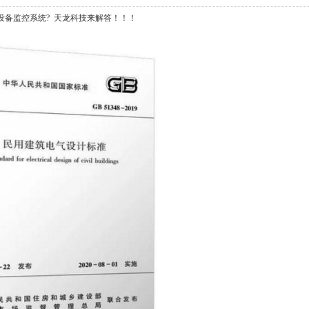
设备监控系统? 天龙科技来解答！！！