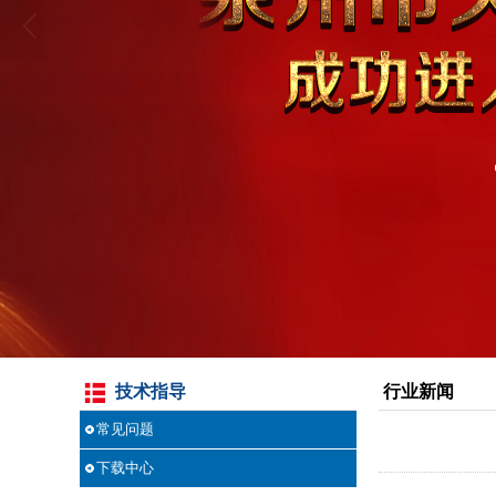
技术指导
行业新闻
常见问题
下载中心