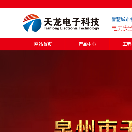
智慧城市
电力安
网站首页
产品中心
工程