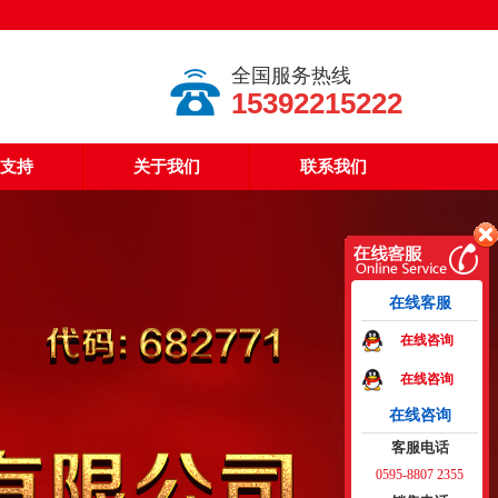
全国服务热线
15392215222
支持
关于我们
联系我们
在线客服
在线咨询
在线咨询
在线咨询
客服电话
0595-8807 2355