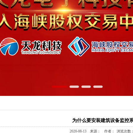
为什么要安装建筑设备监控系
2020-08-13 来源： 作者： 浏览次数：