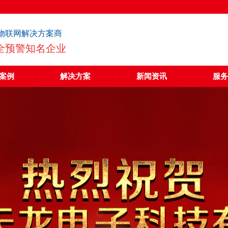
物联网解决方案商
全预警知名企业
案例
解决方案
新闻资讯
服务