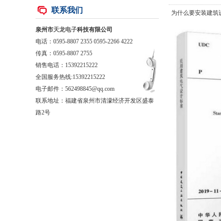
联系我们
为什么要安装建筑
泉州市
天龙电子
科技有限公司
电话：0595-8807 2355 0595-2266 4222
传真：0595-8807 2755
销售电话：
15392215222
全国服务热线:15392215222
电子邮件：562498845@qq.com
联系地址：福建省泉州市清濛经济开发区盛泰
路2号