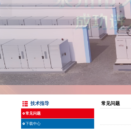
技术指导
常见问题
常见问题
下载中心