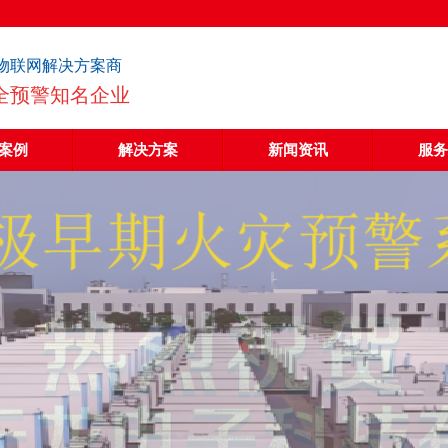
物联网解决方案商
全预警知名企业
案例
解决方案
新闻资讯
服务