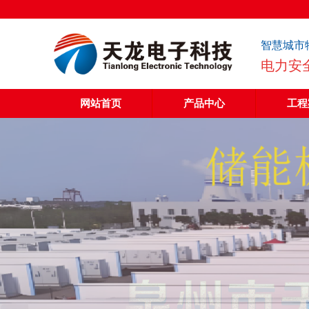
智慧城市
电力安
网站首页
产品中心
工程