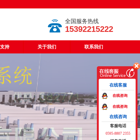
全国服务热线
15392215222
支持
关于我们
联系我们
在线客服
在线咨询
在线咨询
在线咨询
客服电话
0595-8807 2355