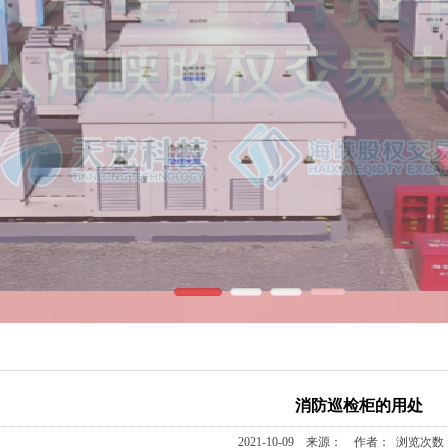
消防巡检柜的用处
2021-10-09 来源： 作者： 浏览次数：