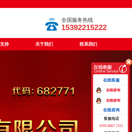
全国服务热线
15392215222
支持
关于我们
联系我们
在线客服
在线咨询
在线咨询
在线咨询
客服电话
0595-8807 2355