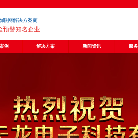
物联网解决方案商
全预警知名企业
案例
解决方案
新闻资讯
服务