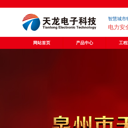
智慧城市
电力安
网站首页
产品中心
工程