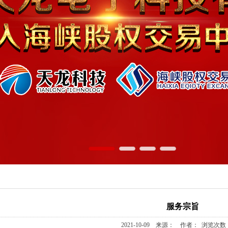
服务宗旨
2021-10-09 来源： 作者： 浏览次数：