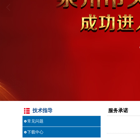
技术指导
服务承诺
常见问题
下载中心