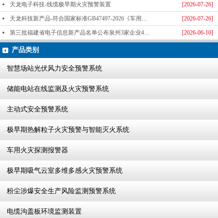
天龙电子科技-线缆极早期火灾预警装置
[2026-07-26]
天龙科技新产品-符合国家标准GB47497-2026《车用火灾探测报警器》标准发布
[2026-07-26]
第三批福建省电子信息新产品名单公布泉州3家企业4款产品成功入选-泉州天龙科技
[2026-06-10]
产品类别
智慧场站光伏风力安全预警系统
储能电站在线监测及火灾预警系统
主动式安全预警系统
极早期热解粒子火灾预警与智能灭火系统
车用火灾探测报警器
极早期吸气云室多维多感火灾预警系统
粉尘涉爆安全生产风险监测预警系统
电缆沟盖板环境监测装置