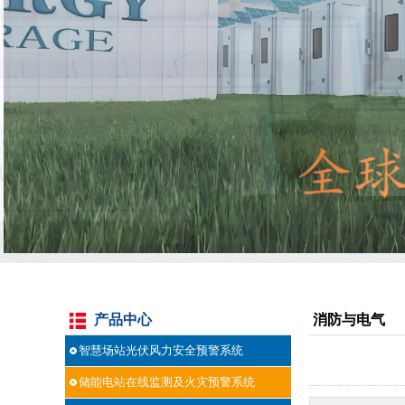
产品中心
消防与电气
智慧场站光伏风力安全预警系统
储能电站在线监测及火灾预警系统