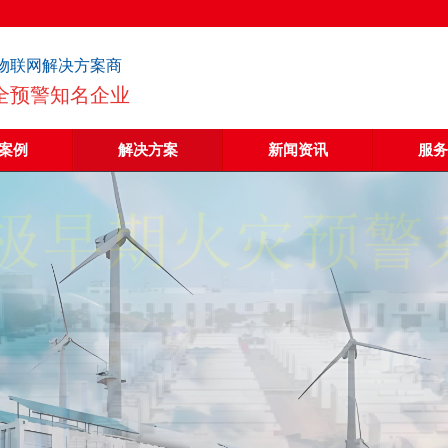
物联网解决方案商
全预警知名企业
案例
解决方案
新闻资讯
服务