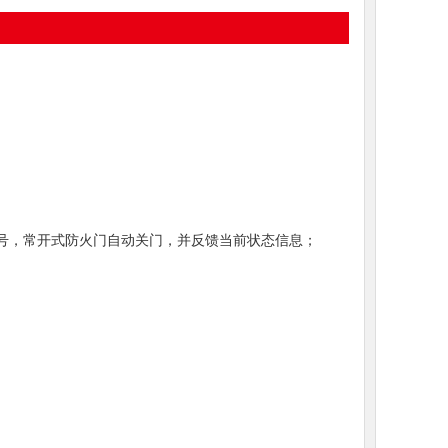
信号，常开式防火门自动关门，并反馈当前状态信息；