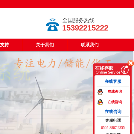
全国服务热线
15392215222
支持
关于我们
联系我们
在线客服
在线咨询
在线咨询
在线咨询
客服电话
0595-8807 2355