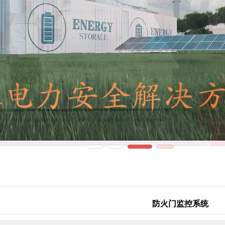
防火门监控系统