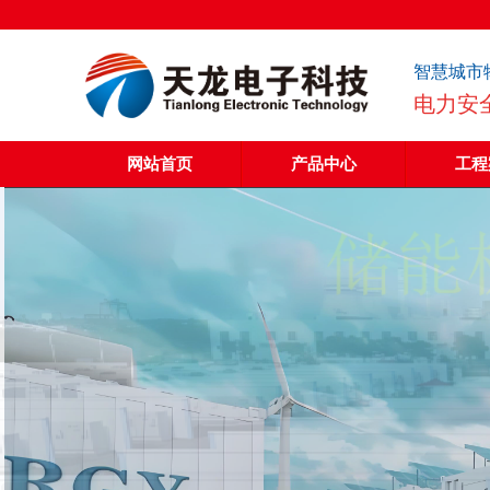
智慧城市
电力安
网站首页
产品中心
工程