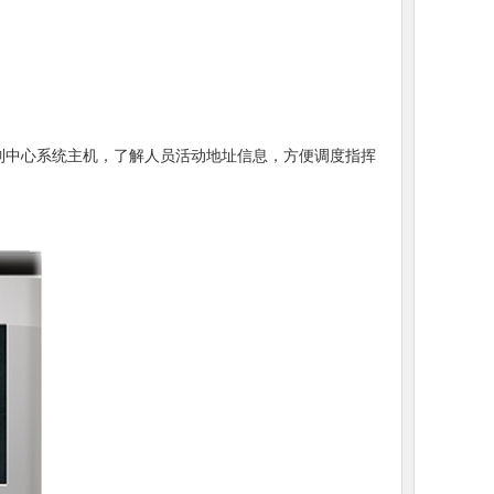
制中心系统主机，了解人员活动地址信息，方便调度指挥