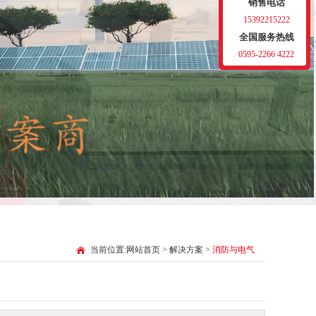
销售电话
15392215222
全国服务热线
0595-2266 4222
当前位置:
网站首页
>
解决方案
>
消防与电气