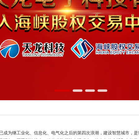
已成为继工业化、信息化、电气化之后的第四次浪潮，建设智慧城市，是