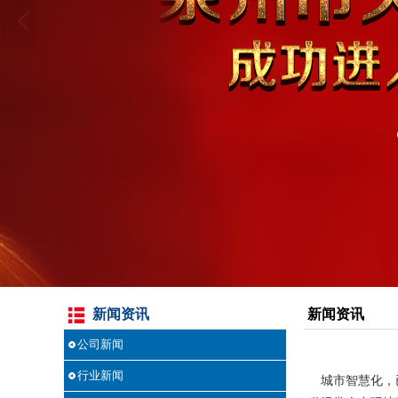
新闻资讯
新闻资讯
公司新闻
行业新闻
城市智慧化，