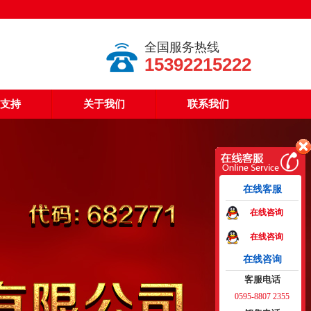
全国服务热线
15392215222
支持
关于我们
联系我们
在线客服
在线咨询
在线咨询
在线咨询
客服电话
0595-8807 2355