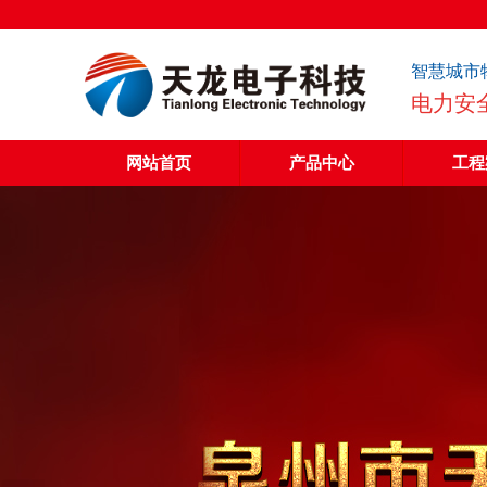
智慧城市
电力安
网站首页
产品中心
工程