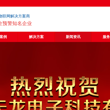
物联网解决方案商
全预警知名企业
案例
解决方案
新闻资讯
服务