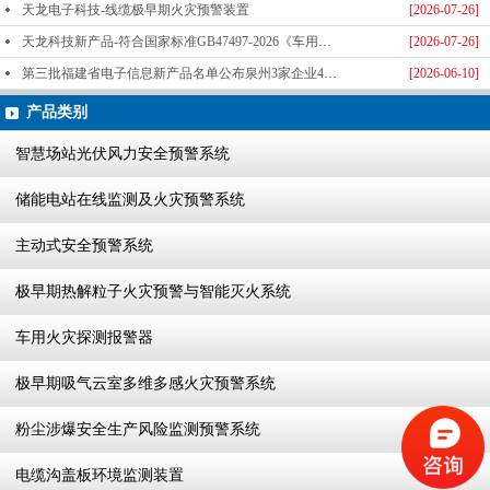
天龙电子科技-线缆极早期火灾预警装置
[2026-07-26]
天龙科技新产品-符合国家标准GB47497-2026《车用火灾探测报警器》标准发布
[2026-07-26]
第三批福建省电子信息新产品名单公布泉州3家企业4款产品成功入选-泉州天龙科技
[2026-06-10]
产品类别
智慧场站光伏风力安全预警系统
储能电站在线监测及火灾预警系统
主动式安全预警系统
极早期热解粒子火灾预警与智能灭火系统
车用火灾探测报警器
极早期吸气云室多维多感火灾预警系统
粉尘涉爆安全生产风险监测预警系统
电缆沟盖板环境监测装置