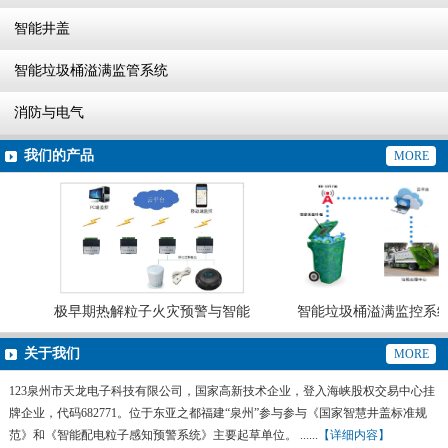
智能井盖
智能垃圾桶溢满监管系统
消防与电气
我们的产品
MORE
极早期热解粒子火灾预警与智能
智能垃圾桶溢满监控系统
灭火系统
关于我们
MORE
123泉州市天龙电子科技有限公司，国家高新技术企业，登入海峡股权交易中心挂
牌企业，代码682771。位于东亚之都福建“泉州”参与参与《国家智慧井盖标准规
范》和《智能配电粒子感知预警系统》主要起草单位。 ......
【详细内容】