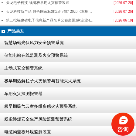
天龙电子科技-线缆极早期火灾预警装置
[2026-07-26]
天龙科技新产品-符合国家标准GB47497-2026《车用火灾探测报警器》标准发布
[2026-07-26]
第三批福建省电子信息新产品名单公布泉州3家企业4款产品成功入选-泉州天龙科技
[2026-06-10]
产品类别
智慧场站光伏风力安全预警系统
储能电站在线监测及火灾预警系统
主动式安全预警系统
极早期热解粒子火灾预警与智能灭火系统
车用火灾探测报警器
极早期吸气云室多维多感火灾预警系统
粉尘涉爆安全生产风险监测预警系统
电缆沟盖板环境监测装置