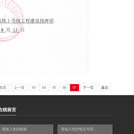
首页
上一页
93
94
95
96
97
下一页
最后
在线留言